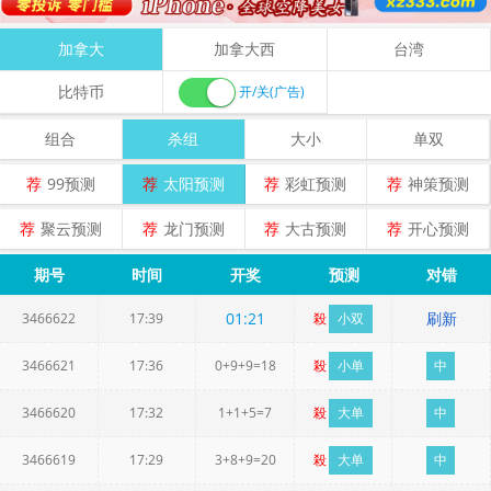
加拿大
加拿大西
台湾
比特币
开/关(广告)
组合
杀组
大小
单双
荐
99预测
荐
太阳预测
荐
彩虹预测
荐
神策预测
荐
聚云预测
荐
龙门预测
荐
大古预测
荐
开心预测
期号
时间
开奖
预测
对错
01
:
20
刷新
3466622
17:39
殺
小双
3466621
17:36
0+9+9=18
殺
小单
中
3466620
17:32
1+1+5=7
殺
大单
中
3466619
17:29
3+8+9=20
殺
大单
中