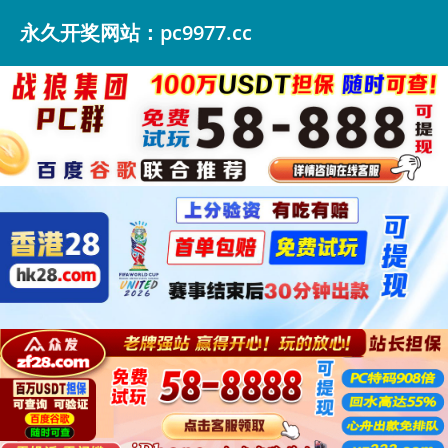
永久开奖网站：pc9977.cc