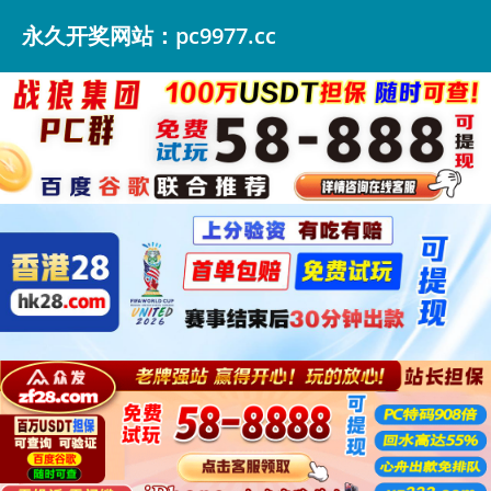
永久开奖网站：pc9977.cc