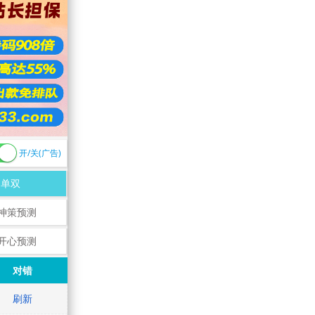
开/关(广告)
单双
神策预测
开心预测
对错
刷新