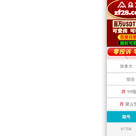
加拿大
组合
荐
99
荐
聚云
期号
61704