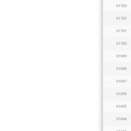
61703
61702
61701
61700
61699
61698
61697
61696
61695
61694