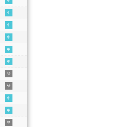
中
中
中
中
中
中
错
错
中
中
错