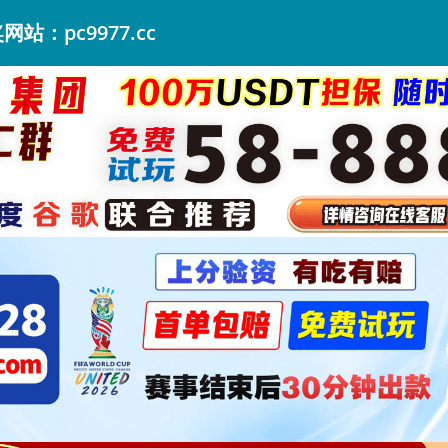
站：pc9977.cc