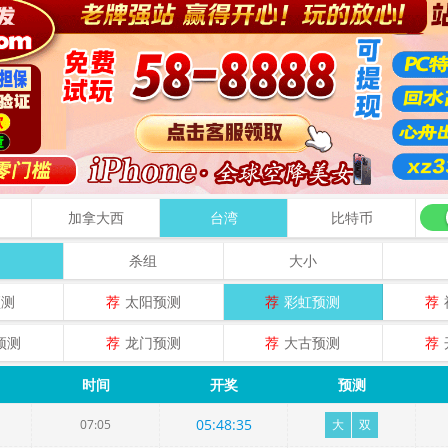
加拿大西
台湾
比特币
杀组
大小
预测
荐
太阳预测
荐
彩虹预测
荐
预测
荐
龙门预测
荐
大古预测
荐
时间
开奖
预测
05
:
48
:
34
07:05
大
双