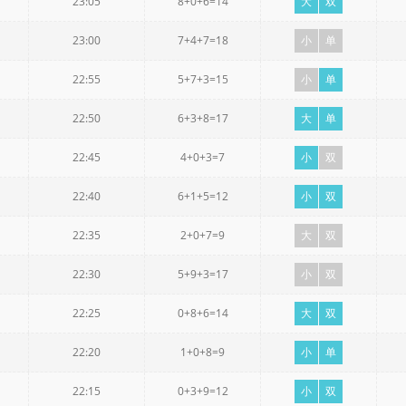
23:05
8+0+6=14
大
双
23:00
7+4+7=18
小
单
22:55
5+7+3=15
小
单
22:50
6+3+8=17
大
单
22:45
4+0+3=7
小
双
22:40
6+1+5=12
小
双
22:35
2+0+7=9
大
双
22:30
5+9+3=17
小
双
22:25
0+8+6=14
大
双
22:20
1+0+8=9
小
单
22:15
0+3+9=12
小
双