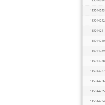
115044244
115044243
115044242
115044241
115044240
115044239
115044238
115044237
115044236
115044235
115044234