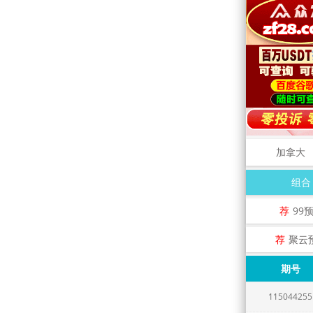
加拿大
组合
荐
99
荐
聚云
期号
115044255