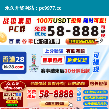
永久开奖网站：pc9977.cc