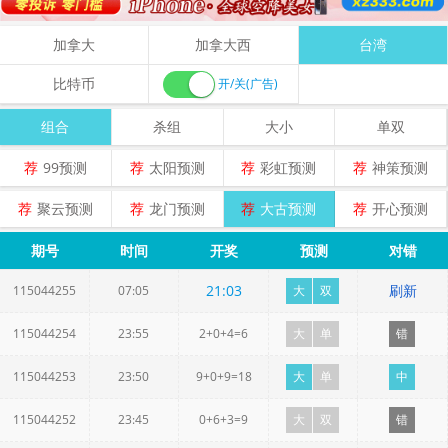
加拿大
加拿大西
台湾
比特币
开/关(广告)
组合
杀组
大小
单双
荐
99预测
荐
太阳预测
荐
彩虹预测
荐
神策预测
荐
聚云预测
荐
龙门预测
荐
大古预测
荐
开心预测
期号
时间
开奖
预测
对错
21
:
03
刷新
115044255
07:05
大
双
115044254
23:55
2+0+4=6
大
单
错
115044253
23:50
9+0+9=18
大
单
中
115044252
23:45
0+6+3=9
大
双
错