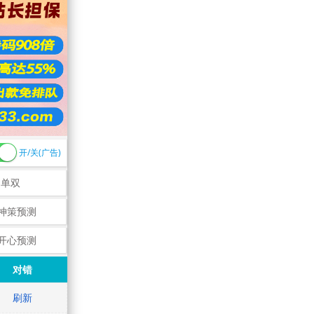
开/关(广告)
单双
神策预测
开心预测
对错
刷新