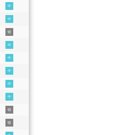
中
中
错
中
中
中
中
中
错
错