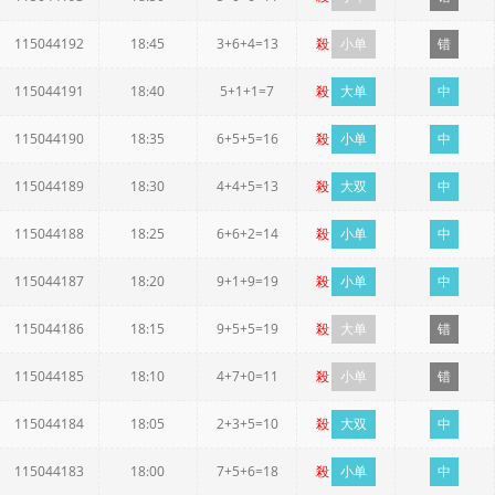
115044192
18:45
3+6+4=13
殺
小单
错
115044191
18:40
5+1+1=7
殺
大单
中
115044190
18:35
6+5+5=16
殺
小单
中
115044189
18:30
4+4+5=13
殺
大双
中
115044188
18:25
6+6+2=14
殺
小单
中
115044187
18:20
9+1+9=19
殺
小单
中
115044186
18:15
9+5+5=19
殺
大单
错
115044185
18:10
4+7+0=11
殺
小单
错
115044184
18:05
2+3+5=10
殺
大双
中
115044183
18:00
7+5+6=18
殺
小单
中