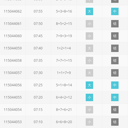
115044062
07:55
5+3+8=16
大
中
115044061
07:50
8+5+2=15
小
错
115044060
07:45
7+9+3=19
小
错
115044059
07:40
1+2+1=4
大
错
115044058
07:35
7+7+1=15
小
错
115044057
07:30
1+1+7=9
大
错
115044056
07:25
5+1+8=14
大
中
115044055
07:20
6+4+2=12
小
中
115044054
07:15
8+7+6=21
小
错
115044053
07:10
6+6+8=20
小
错